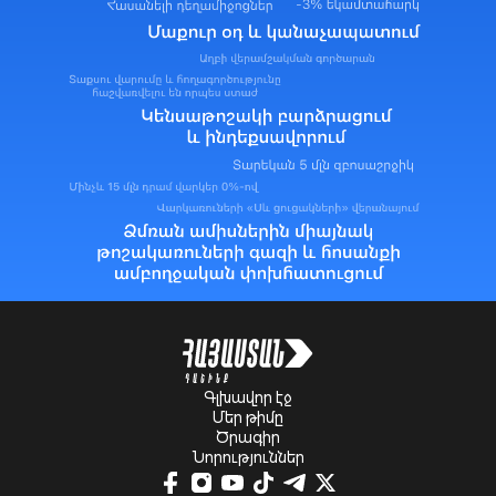
Գլխավոր էջ
Մեր թիմը
Ծրագիր
Նորություններ