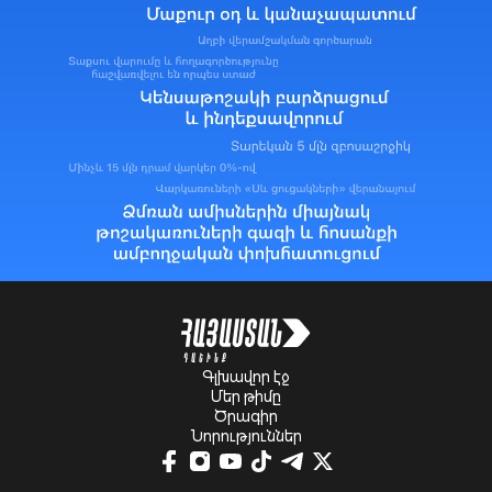
Գլխավոր էջ
Մեր թիմը
Ծրագիր
Նորություններ